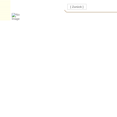
[ Zurück ]